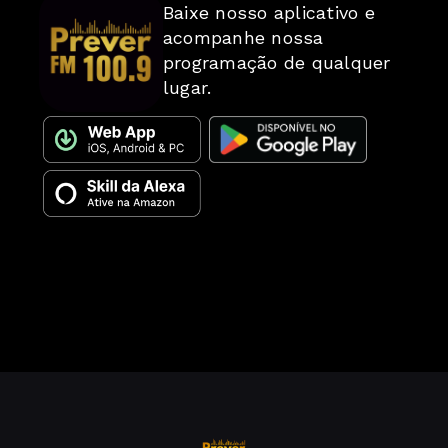
Baixe nosso aplicativo e
acompanhe nossa
programação de qualquer
lugar.