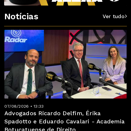
Notícias
Ver tudo
07/08/2026 • 13:33
Advogados Ricardo Delfim, Érika
Spadotto e Eduardo Cavalari - Academia
Botucatuense de Direito