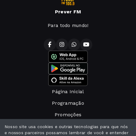
Prever FM
Para todo mundo!
Página Inicial
Programação
Promoções
Locutores
Nosso site usa cookies e outras tecnologias para que nós
e nossos parceiros possamos lembrar de você e entender