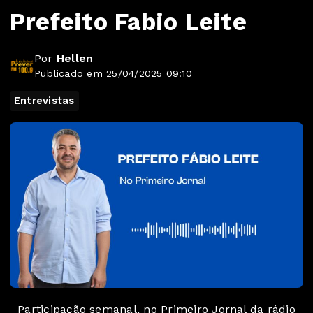
Prefeito Fabio Leite
Por
Hellen
Publicado em 25/04/2025 09:10
Entrevistas
Participação semanal, no Primeiro Jornal da rádio