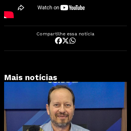
Compartilhe essa notícia
Mais notícias