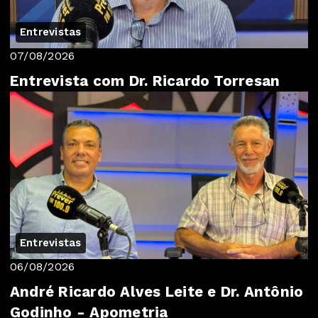
Entrevistas
07/08/2026
Entrevista com Dr. Ricardo Torresan
Entrevistas
06/08/2026
André Ricardo Alves Leite e Dr. Antônio
Godinho - Apometria