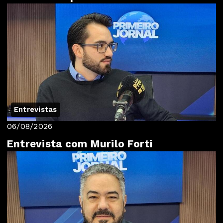
Entrevistas
06/08/2026
Entrevista com Murilo Forti