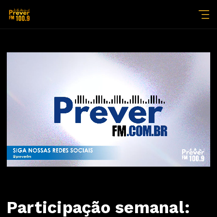
Participação semanal: