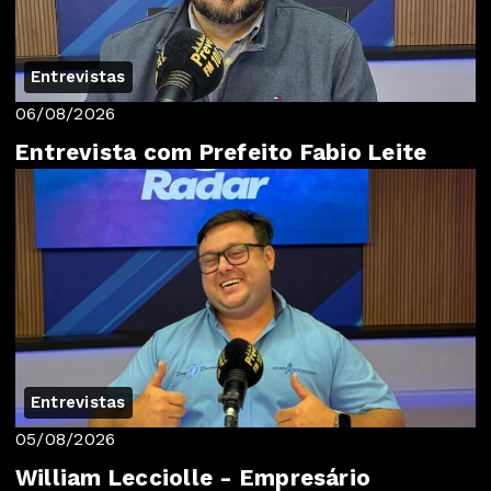
Entrevistas
06/08/2026
Entrevista com Prefeito Fabio Leite
Entrevistas
05/08/2026
William Lecciolle - Empresário