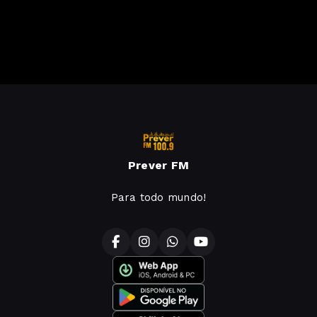
Prever FM
Para todo mundo!