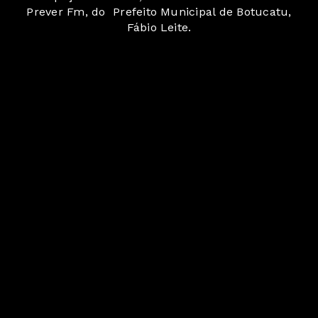
Prever Fm, do Prefeito Municipal de Botucatu,
Fábio Leite.