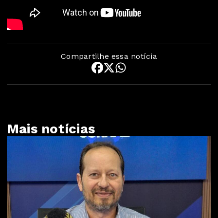
Compartilhe essa notícia
Mais notícias