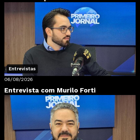
Entrevistas
06/08/2026
Entrevista com Murilo Forti