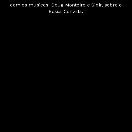
com os músicos Doug Monteiro e Sidir, sobre o
Bossa Convida.