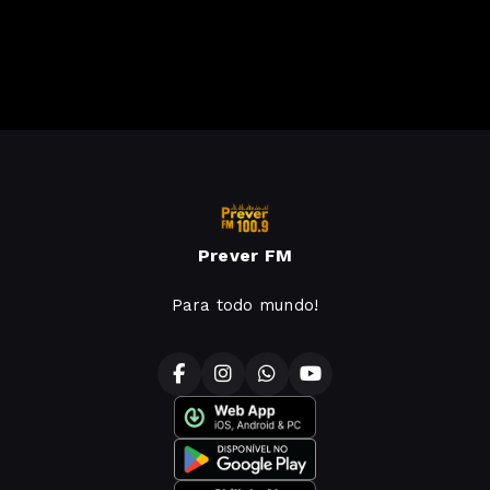
Prever FM
Para todo mundo!