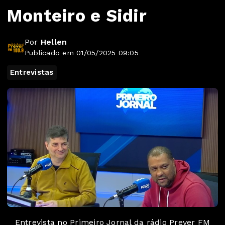
Monteiro e Sidir
Por
Hellen
Publicado em 01/05/2025 09:05
Entrevistas
Entrevista no Primeiro Jornal da rádio Prever FM