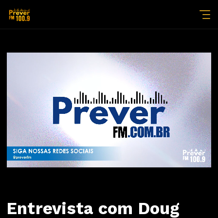
Entrevista com Doug