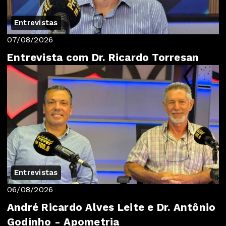
Entrevistas
07/08/2026
Entrevista com Dr. Ricardo Torresan
Entrevistas
06/08/2026
André Ricardo Alves Leite e Dr. Antônio
Godinho - Apometria