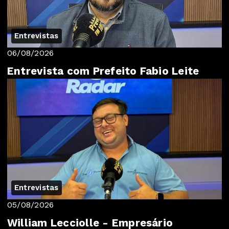
Entrevistas
06/08/2026
Entrevista com Prefeito Fabio Leite
Entrevistas
05/08/2026
William Lecciolle - Empresário