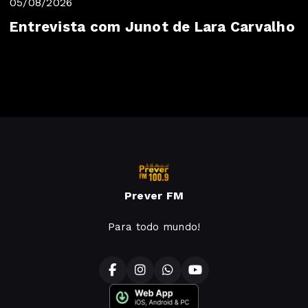
05/08/2026
Entrevista com Junot de Lara Carvalho
Prever FM
Para todo mundo!