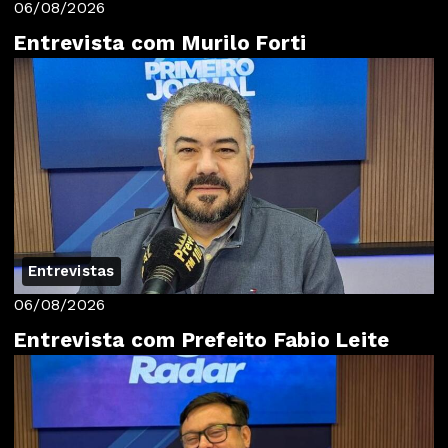
06/08/2026
Entrevista com Murilo Forti
Entrevistas
06/08/2026
Entrevista com Prefeito Fabio Leite