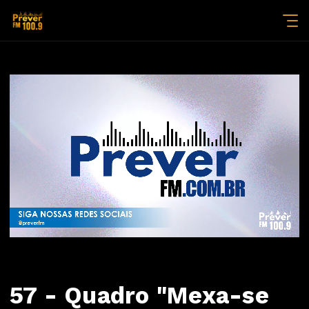
57 - Quadro "Mexa-se