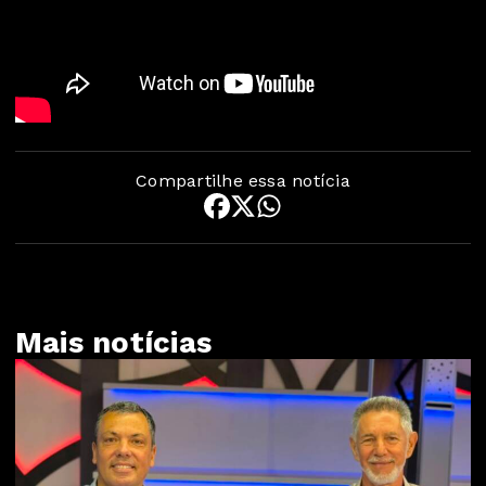
Compartilhe essa notícia
Mais notícias