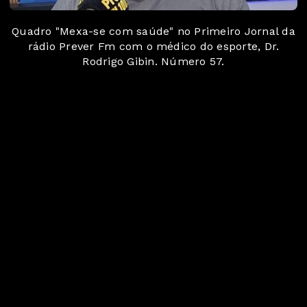
Quadro "Mexa-se com saúde" no Primeiro Jornal da
rádio Prever Fm com o médico do esporte, Dr.
Rodrigo Gibin. Número 57.