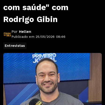
com saúde" com
Rodrigo Gibin
Por
Hellen
Publicado em 25/05/2026 08:46
Entrevistas