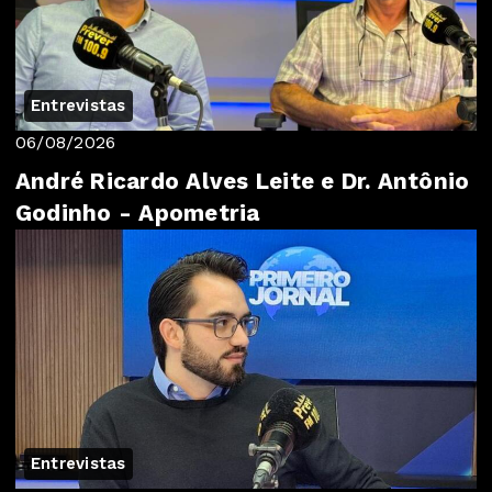
Entrevistas
06/08/2026
André Ricardo Alves Leite e Dr. Antônio
Godinho - Apometria
Entrevistas