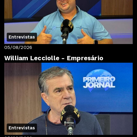
Entrevistas
05/08/2026
William Lecciolle - Empresário
Entrevistas