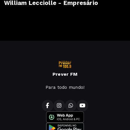
William Lecciolle - Empresário
Prever FM
Para todo mundo!