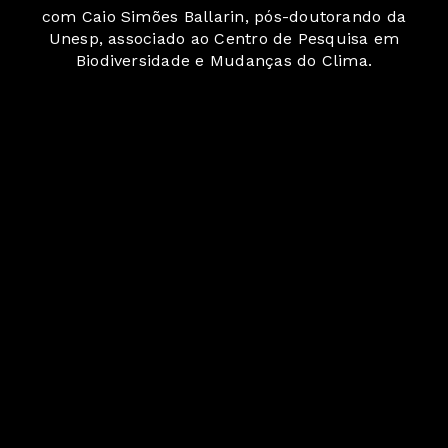
com Caio Simões Ballarin, pós-doutorando da
Unesp, associado ao Centro de Pesquisa em
Biodiversidade e Mudanças do Clima.