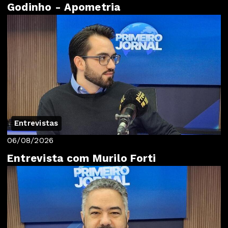
Godinho - Apometria
Entrevistas
06/08/2026
Entrevista com Murilo Forti