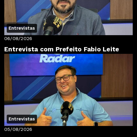
Entrevistas
06/08/2026
Entrevista com Prefeito Fabio Leite
Entrevistas
05/08/2026