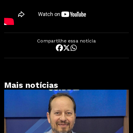
Compartilhe essa notícia
Mais notícias