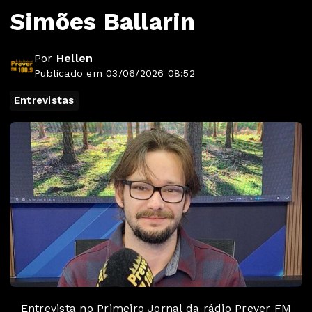
Simões Ballarin
Por
Hellen
Publicado em 03/06/2026 08:52
Entrevistas
Entrevista no Primeiro Jornal da rádio Prever FM