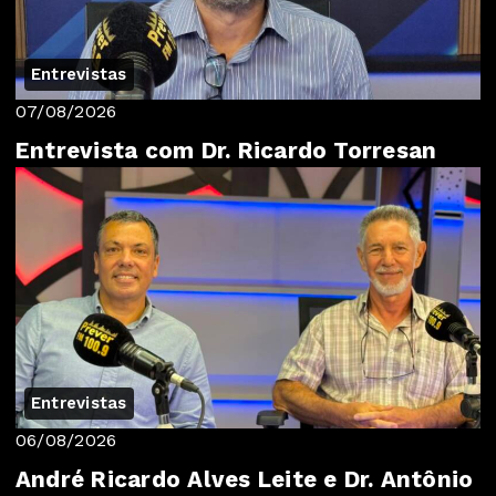
Entrevistas
07/08/2026
Entrevista com Dr. Ricardo Torresan
Entrevistas
06/08/2026
André Ricardo Alves Leite e Dr. Antônio