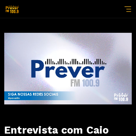
Entrevista com Caio