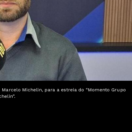
M, Marcelo Michelin, para a estreia do “Momento Grupo
helin”.