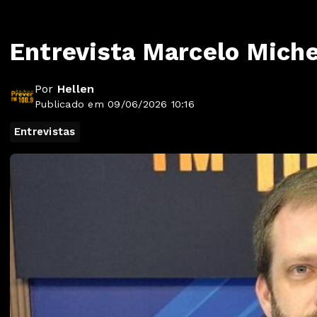
Entrevista Marcelo Miche
Por
Hellen
Publicado em 09/06/2026 10:16
Entrevistas