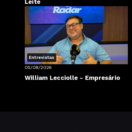
Leite
Entrevistas
05/08/2026
William Lecciolle - Empresário