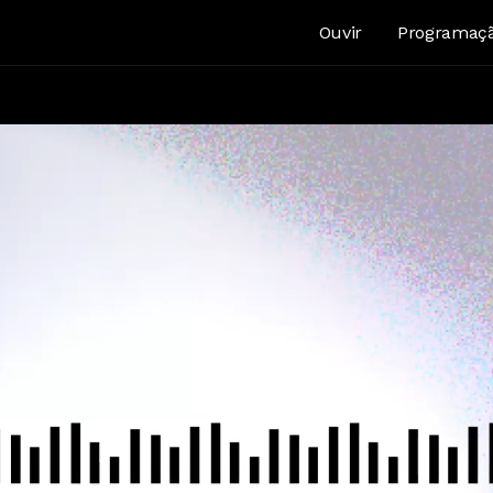
Ouvir
Programaç