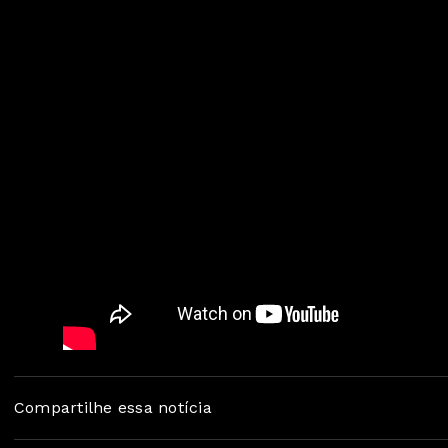
Compartilhe essa notícia