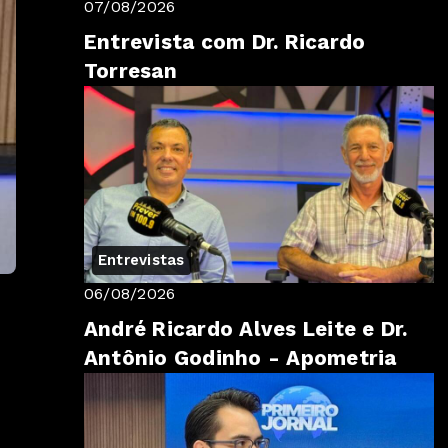
07/08/2026
Entrevista com Dr. Ricardo
Torresan
Entrevistas
06/08/2026
André Ricardo Alves Leite e Dr.
Antônio Godinho - Apometria