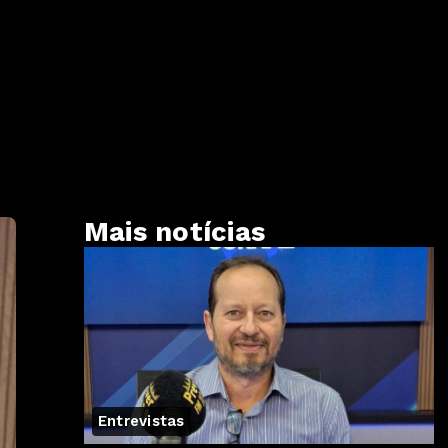
Mais notícias
Entrevistas