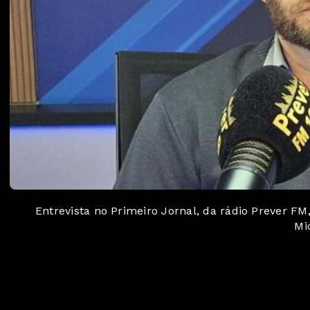
Entrevista no Primeiro Jornal, da rádio Prever F
Mic