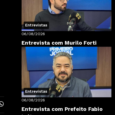
Entrevistas
06/08/2026
Entrevista com Murilo Forti
Entrevistas
06/08/2026
Entrevista com Prefeito Fabio